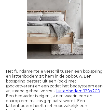
Het fundamentele verschil tussen een boxspring
en lattenbodem zit hem in de opbouw. Een
boxspring bestaat uit een (box) met
(pocketveren) en een zodat het bedsysteem een
vrijstaand geheel vormt -
lattenbodem 120x200
.
Een bedkader is eigenlijk een waarin een en
daarop een matras geplaatst wordt. Een
lattenbodem heeft niet noodzakelijk een