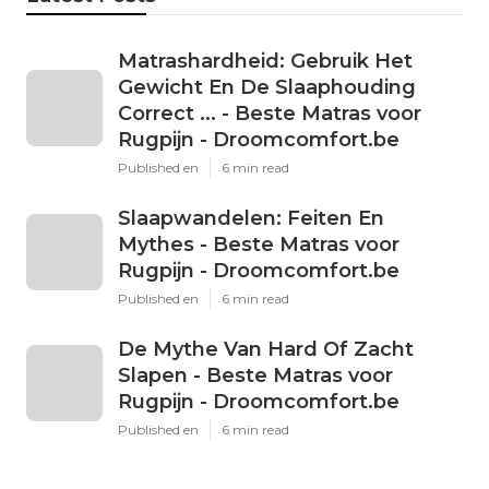
Matrashardheid: Gebruik Het
Gewicht En De Slaaphouding
Correct ... - Beste Matras voor
Rugpijn - Droomcomfort.be
Published en
6 min read
Slaapwandelen: Feiten En
Mythes - Beste Matras voor
Rugpijn - Droomcomfort.be
Published en
6 min read
De Mythe Van Hard Of Zacht
Slapen - Beste Matras voor
Rugpijn - Droomcomfort.be
Published en
6 min read