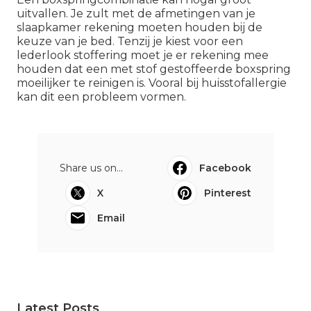
uitvallen. Je zult met de afmetingen van je
slaapkamer rekening moeten houden bij de
keuze van je bed. Tenzij je kiest voor een
lederlook stoffering moet je er rekening mee
houden dat een met stof gestoffeerde boxspring
moeilijker te reinigen is. Vooral bij huisstofallergie
kan dit een probleem vormen.
Share us on...
Facebook
X
Pinterest
Email
Latest Posts