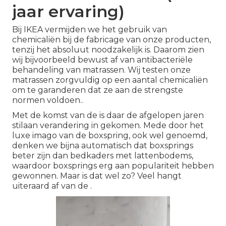
jaar ervaring)
Bij IKEA vermijden we het gebruik van
chemicaliën bij de fabricage van onze producten,
tenzij het absoluut noodzakelijk is. Daarom zien
wij bijvoorbeeld bewust af van antibacteriële
behandeling van matrassen. Wij testen onze
matrassen zorgvuldig op een aantal chemicaliën
om te garanderen dat ze aan de strengste
normen voldoen..
Met de komst van de is daar de afgelopen jaren
stilaan verandering in gekomen. Mede door het
luxe imago van de boxspring, ook wel genoemd,
denken we bijna automatisch dat
boxsprings
beter zijn dan bedkaders met
lattenbodems
,
waardoor boxsprings erg aan populariteit hebben
gewonnen. Maar is dat wel zo? Veel hangt
uiteraard af van de .