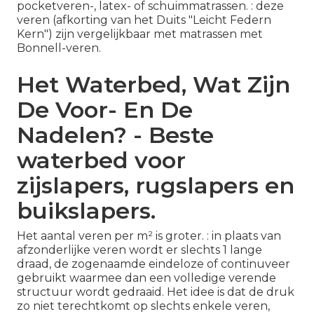
pocketveren-, latex- of schuimmatrassen. : deze
veren (afkorting van het Duits "Leicht Federn
Kern") zijn vergelijkbaar met matrassen met
Bonnell-veren.
Het Waterbed, Wat Zijn
De Voor- En De
Nadelen? - Beste
waterbed voor
zijslapers, rugslapers en
buikslapers.
Het aantal veren per m² is groter. : in plaats van
afzonderlijke veren wordt er slechts 1 lange
draad, de zogenaamde eindeloze of continuveer
gebruikt waarmee dan een volledige verende
structuur wordt gedraaid. Het idee is dat de druk
zo niet terechtkomt op slechts enkele veren,