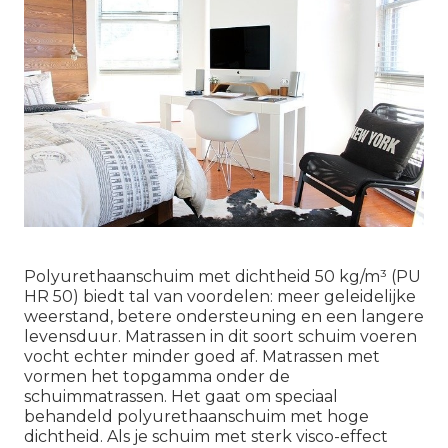
Polyurethaanschuim met dichtheid 50 kg/m³ (PU
HR 50) biedt tal van voordelen: meer geleidelijke
weerstand, betere ondersteuning en een langere
levensduur. Matrassen in dit soort schuim voeren
vocht echter minder goed af. Matrassen met
vormen het topgamma onder de
schuimmatrassen. Het gaat om speciaal
behandeld polyurethaanschuim met hoge
dichtheid. Als je schuim met sterk visco-effect