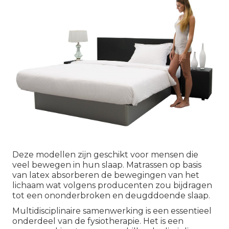
Deze modellen zijn geschikt voor mensen die
veel bewegen in hun slaap. Matrassen op basis
van latex absorberen de bewegingen van het
lichaam wat volgens producenten zou bijdragen
tot een ononderbroken en deugddoende slaap.
Multidisciplinaire samenwerking is een essentieel
onderdeel van de fysiotherapie. Het is een