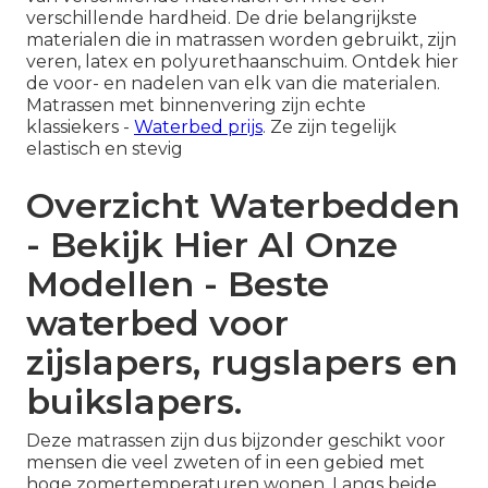
verschillende hardheid. De drie belangrijkste
materialen die in matrassen worden gebruikt, zijn
veren, latex en polyurethaanschuim. Ontdek hier
de voor- en nadelen van elk van die materialen.
Matrassen met binnenvering zijn echte
klassiekers -
Waterbed prijs
. Ze zijn tegelijk
elastisch en stevig
Overzicht Waterbedden
- Bekijk Hier Al Onze
Modellen - Beste
waterbed voor
zijslapers, rugslapers en
buikslapers.
Deze matrassen zijn dus bijzonder geschikt voor
mensen die veel zweten of in een gebied met
hoge zomertemperaturen wonen. Langs beide