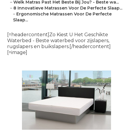
–
Welk Matras Past Het Beste Bij Jou? - Beste wa...
–
8 Innovatieve Matrassen Voor De Perfecte Slaap...
–
Ergonomische Matrassen Voor De Perfecte
Slaap...
[=headercontent]Zo Kiest U Het Geschikte
Waterbed - Beste waterbed voor zijslapers,
rugslapers en buikslapers.[/headercontent]
[=image]