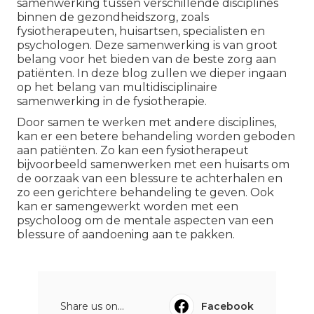
samenwerking tussen verschillende disciplines
binnen de gezondheidszorg, zoals
fysiotherapeuten, huisartsen, specialisten en
psychologen. Deze samenwerking is van groot
belang voor het bieden van de beste zorg aan
patiënten. In deze blog zullen we dieper ingaan
op het belang van multidisciplinaire
samenwerking in de fysiotherapie.
Door samen te werken met andere disciplines,
kan er een betere behandeling worden geboden
aan patiënten. Zo kan een fysiotherapeut
bijvoorbeeld samenwerken met een huisarts om
de oorzaak van een blessure te achterhalen en
zo een gerichtere behandeling te geven. Ook
kan er samengewerkt worden met een
psycholoog om de mentale aspecten van een
blessure of aandoening aan te pakken.
Share us on...
Facebook