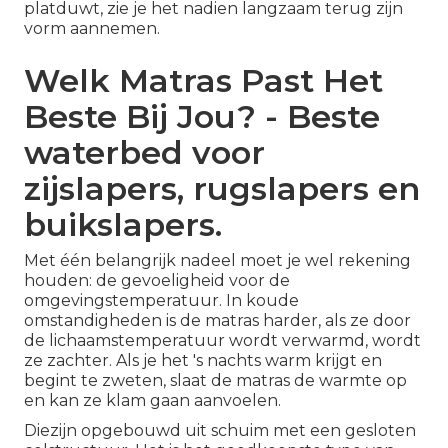
platduwt, zie je het nadien langzaam terug zijn
vorm aannemen.
Welk Matras Past Het
Beste Bij Jou? - Beste
waterbed voor
zijslapers, rugslapers en
buikslapers.
Met één belangrijk nadeel moet je wel rekening
houden: de gevoeligheid voor de
omgevingstemperatuur. In koude
omstandigheden is de matras harder, als ze door
de lichaamstemperatuur wordt verwarmd, wordt
ze zachter. Als je het 's nachts warm krijgt en
begint te zweten, slaat de matras de warmte op
en kan ze klam gaan aanvoelen.
Diezijn opgebouwd uit schuim met een gesloten